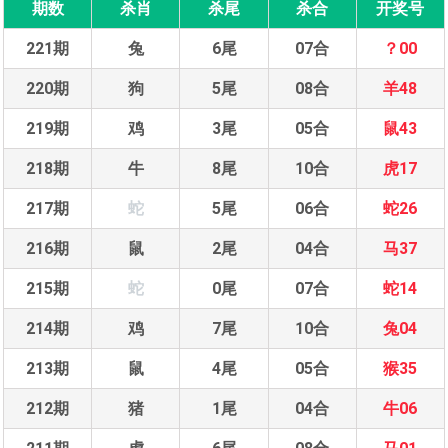
期数
杀肖
杀尾
杀合
开奖号
221期
兔
6尾
07合
？00
220期
狗
5尾
08合
羊48
219期
鸡
3尾
05合
鼠43
218期
牛
8尾
10合
虎17
217期
蛇
5尾
06合
蛇26
216期
鼠
2尾
04合
马37
215期
蛇
0尾
07合
蛇14
214期
鸡
7尾
10合
兔04
213期
鼠
4尾
05合
猴35
212期
猪
1尾
04合
牛06