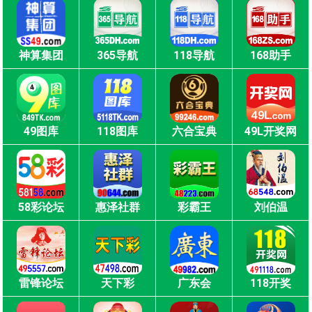
神算集团
365导航
118导航
168助手
49图库
118图库
六合宝典
49L开奖网
58彩论坛
惠泽社群
彩霸王
刘伯温
雷锋论坛
天下彩
广东会
118开奖