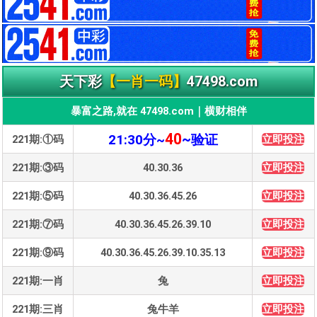
天下彩
【一肖一码】
47498.com
暴富之路,就在 47498.com｜横财相伴
40
~
21:30分~
验证
221期:①码
立即投注
221期:③码
40.30.36
立即投注
221期:⑤码
40.30.36.45.26
立即投注
221期:⑦码
40.30.36.45.26.39.10
立即投注
221期:⑨码
40.30.36.45.26.39.10.35.13
立即投注
221期:一肖
兔
立即投注
221期:三肖
兔牛羊
立即投注