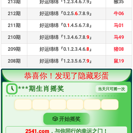
213期
好运绵绵『1.2.3.4.6.7.9』
猴35
212期
好运绵绵『0.2.5.
6
.7.8.9』
牛06
211期
好运绵绵『0.
1
.4.5.6.7.8』
马01
210期
好运绵绵『1.3.4.6.7.8.
9
』
马49
209期
好运绵绵『0.1.2.3.4.6.
8
』
猪08
208期
好运绵绵『1.2.3.5.6.7.
9
』
鼠19
恭喜你！发现了隐藏彩蛋
***
期生肖摇奖
当天只可摇一次
🎲 开始摇奖
2541.com
，与你同行的幸运之门！