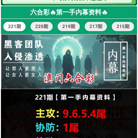
六合彩🔥第一手内幕资料🔥
221期
220期
219期
217期
215期