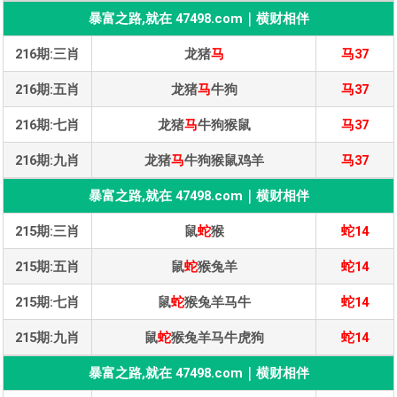
暴富之路,就在 47498.com｜横财相伴
216期:三肖
龙猪
马
马37
216期:五肖
龙猪
马
牛狗
马37
216期:七肖
龙猪
马
牛狗猴鼠
马37
216期:九肖
龙猪
马
牛狗猴鼠鸡羊
马37
暴富之路,就在 47498.com｜横财相伴
215期:三肖
鼠
蛇
猴
蛇14
215期:五肖
鼠
蛇
猴兔羊
蛇14
215期:七肖
鼠
蛇
猴兔羊马牛
蛇14
215期:九肖
鼠
蛇
猴兔羊马牛虎狗
蛇14
暴富之路,就在 47498.com｜横财相伴