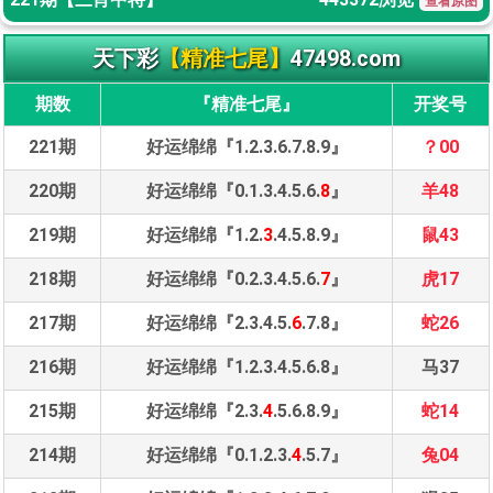
查看原图
天下彩
【精准七尾】
47498.com
期数
『精准七尾』
开奖号
221期
好运绵绵『1.2.3.6.7.8.9』
？00
220期
好运绵绵『0.1.3.4.5.6.
8
』
羊48
219期
好运绵绵『1.2.
3
.4.5.8.9』
鼠43
218期
好运绵绵『0.2.3.4.5.6.
7
』
虎17
217期
好运绵绵『2.3.4.5.
6
.7.8』
蛇26
216期
好运绵绵『1.2.3.4.5.6.8』
马37
215期
好运绵绵『2.3.
4
.5.6.8.9』
蛇14
214期
好运绵绵『0.1.2.3.
4
.5.7』
兔04