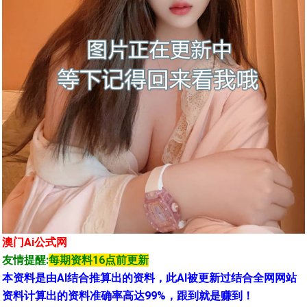
澳门Ai公式网
友情提醒:
每期资料16点前更新
本资料是由AI结合推算出的资料，此AI被更新过结合全网网站
资料计算出的资料准确率高达99%，跟到就是赚到！