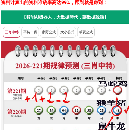
资料计算出的资料准确率高达99%，跟到就是赚到！
【智能AI機器人，大數據時代，讓數據說話】
三肖中特
平特一肖
家野公式
大小公式
单双公式