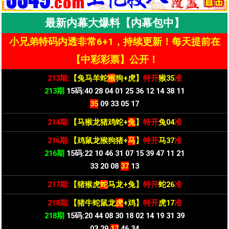
最新内幕大爆料【内幕包中】
小兄弟特码内透非常6+
1
，
持
续更新！每天提前在
【中彩彩票】公开！
213期:
【兔马羊蛇
猴
狗+虎】
特开
猴35
准
213期
15码:40 28 04 01 25 36 12 14 38 11
35
09 33 05 17
214期:
【马猴龙猪鸡蛇+
兔
】
特开
兔04
准
216期:
【鸡鼠龙猴狗猪+
马
】
特开
马37
准
216期
15码:22 10 46 31 07 15 39 47 11 21
33 20 08
37
13
217期:
【猪猴虎
蛇
马龙+兔】
特开
蛇26
准
218期:
【猪牛蛇鼠龙
虎
+鸡】
特开
虎17
准
218期
15码:20 44 08 30 18 02 14 19 31 39
03 29
17
46 34