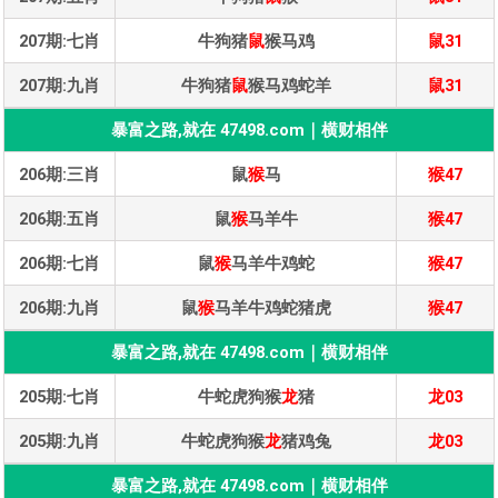
207期:七肖
牛狗猪
鼠
猴马鸡
鼠31
207期:九肖
牛狗猪
鼠
猴马鸡蛇羊
鼠31
暴富之路,就在 47498.com｜横财相伴
206期:三肖
鼠
猴
马
猴47
206期:五肖
鼠
猴
马羊牛
猴47
206期:七肖
鼠
猴
马羊牛鸡蛇
猴47
206期:九肖
鼠
猴
马羊牛鸡蛇猪虎
猴47
暴富之路,就在 47498.com｜横财相伴
205期:七肖
牛蛇虎狗猴
龙
猪
龙03
205期:九肖
牛蛇虎狗猴
龙
猪鸡兔
龙03
暴富之路,就在 47498.com｜横财相伴