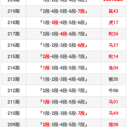
219期
『2段-4段-5段-6段-
7段
』
鼠43
218期
『1段-
3段
-4段-5段-6段』
虎17
217期
『2段-3段-
4段
-6段-7段』
蛇26
216期
『1段-2段-3段-5段-
6段
』
马37
215期
『
2段
-4段-5段-6段-7段』
蛇14
214期
『
1段
-3段-4段-5段-7段』
兔04
213期
『1段-2段-3段-4段-6段』
猴35
212期
『2段-3段-4段-5段-7段』
牛06
211期
『
1段
-3段-4段-5段-6段』
马01
210期
『1段-2段-3段-5段-
7段
』
马49
209期
『
2段
-3段-4段-5段-7段』
猪08