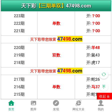
天下彩
【三期单双】
47498.com
223期
开:
？00
222期
单数
开:
？00
221期
开:
？00
47
498.
com
天下彩带您致富
220期
开:
羊48
219期
双数
开:
鼠43
218期
开:
虎17
47
498.
com
天下彩带您致富
217期
开:
蛇26
216期
单数
开:
马37
215期
开:
蛇14
收起 ⇊
47
498.
com
天下彩带您致富
首页
图库
发现
网址大全
我的
214期
开:
兔04