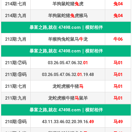
214期:七肖
羊狗鼠蛇猪
兔
虎
兔04
214期:九肖
羊狗鼠蛇猪
兔
虎猴马
兔04
暴富之路,就在 47498.com｜横财相伴
212期:九肖
羊猴狗兔蛇鼠马
牛
龙
牛06
暴富之路,就在 47498.com｜横财相伴
211期:⑦码
03.26.05.47.06.32.
01
马01
211期:⑨码
03.26.05.47.06.32.
01
.19.48
马01
211期:七肖
龙蛇虎猴牛猪
马
马01
211期:九肖
龙蛇虎猴牛猪
马
鼠羊
马01
暴富之路,就在 47498.com｜横财相伴
210期:⑨码
43.11.33.46.02.20.39.16.
49
马49