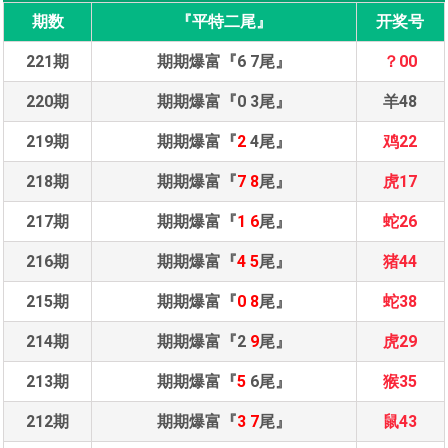
期数
『平特二尾』
开奖号
221期
期期爆富『6 7尾』
？00
220期
期期爆富『0 3尾』
羊48
219期
期期爆富『
2
4尾』
鸡22
218期
期期爆富『
7 8
尾』
虎17
217期
期期爆富『
1 6
尾』
蛇26
216期
期期爆富『
4 5
尾』
猪44
215期
期期爆富『
0 8
尾』
蛇38
214期
期期爆富『2
9
尾』
虎29
213期
期期爆富『
5
6尾』
猴35
212期
期期爆富『
3 7
尾』
鼠43