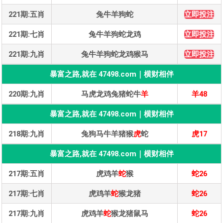
221期:五肖
兔牛羊狗蛇
立即投注
221期:七肖
兔牛羊狗蛇龙鸡
立即投注
221期:九肖
兔牛羊狗蛇龙鸡猴马
立即投注
暴富之路,就在 47498.com｜横财相伴
220期:九肖
马虎龙鸡兔猪蛇牛
羊
羊48
暴富之路,就在 47498.com｜横财相伴
218期:九肖
兔狗马牛羊猪猴
虎
蛇
虎17
暴富之路,就在 47498.com｜横财相伴
217期:五肖
虎鸡羊
蛇
猴
蛇26
217期:七肖
虎鸡羊
蛇
猴龙猪
蛇26
217期:九肖
虎鸡羊
蛇
猴龙猪鼠马
蛇26