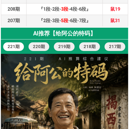
208期
『1段-2段-
3段
-4段-6段』
鼠19
207期
『2段-3段-
5段
-6段-7段』
鼠31
AI推荐【给阿公的特码】
221期
220期
219期
218期
217期